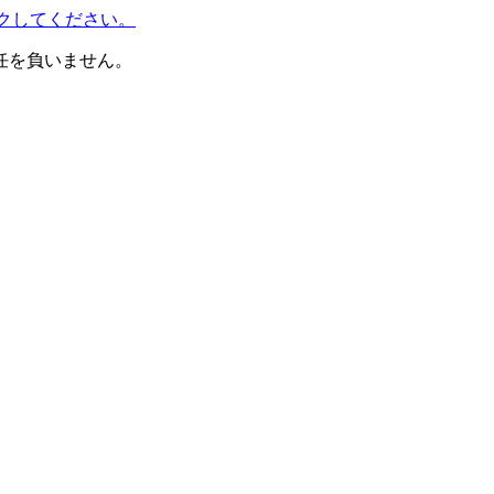
クリックしてください。
任を負いません。